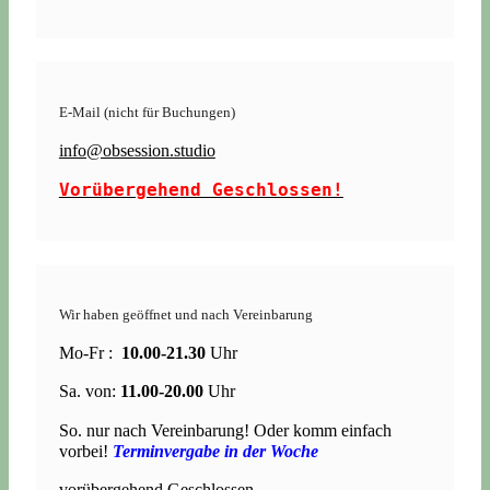
E-Mail (nicht für Buchungen)
info@obsession.studio
Vorübergehend Geschlossen!
Wir haben geöffnet und nach Vereinbarung
Mo-Fr :
10.00-21.30
Uhr
Sa. von:
11.00-20.00
Uhr
So. nur nach Vereinbarung! Oder komm einfach
vorbei!
Terminvergabe in der Woche
vorübergehend Geschlossen