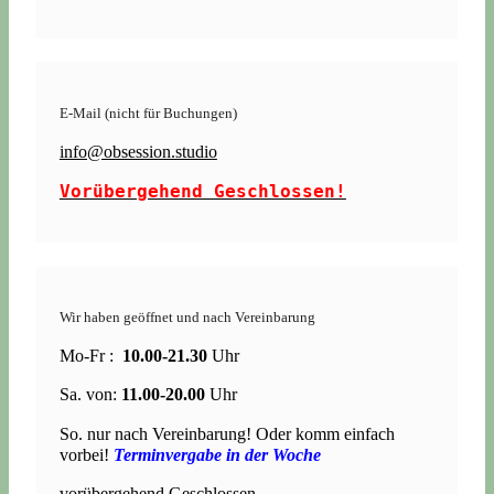
E-Mail (nicht für Buchungen)
info@obsession.studio
Vorübergehend Geschlossen!
Wir haben geöffnet und nach Vereinbarung
Mo-Fr :
10.00-21.30
Uhr
Sa. von:
11.00-20.00
Uhr
So. nur nach Vereinbarung! Oder komm einfach
vorbei!
Terminvergabe in der Woche
vorübergehend Geschlossen