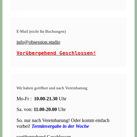
E-Mail (nicht für Buchungen)
info@obsession.studio
Vorübergehend Geschlossen!
Wir haben geöffnet und nach Vereinbarung
Mo-Fr :
10.00-21.30
Uhr
Sa. von:
11.00-20.00
Uhr
So. nur nach Vereinbarung! Oder komm einfach
vorbei!
Terminvergabe in der Woche
vorübergehend Geschlossen