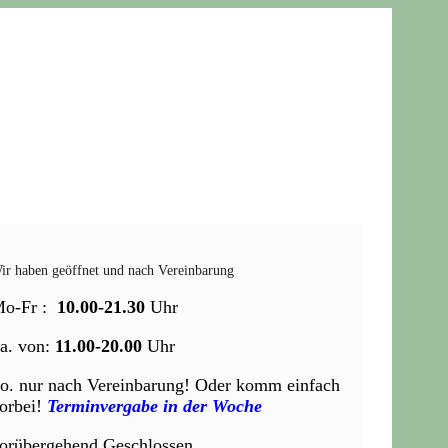
ir haben geöffnet und nach Vereinbarung
Mo-Fr :
10.00-21.30
Uhr
a. von:
11.00-20.00
Uhr
o. nur nach Vereinbarung! Oder komm einfach
orbei!
Terminvergabe in der Woche
orübergehend Geschlossen