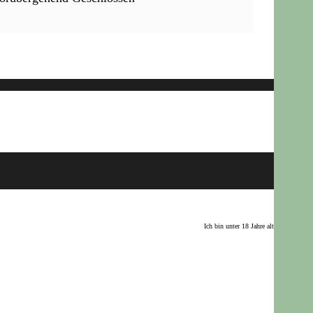
Ich bin unter 18 Jahre alt